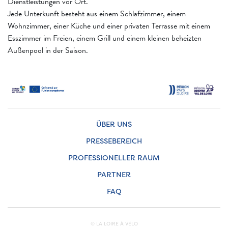
Dienstleistungen vor Ort.
Jede Unterkunft besteht aus einem Schlafzimmer, einem
Wohnzimmer, einer Küche und einer privaten Terrasse mit einem
Esszimmer im Freien, einem Grill und einem kleinen beheizten
Außenpool in der Saison.
ÜBER UNS
PRESSEBEREICH
PROFESSIONELLER RAUM
PARTNER
FAQ
© LA LOIRE À VÉLO