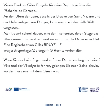
Vielen Dank an Gilles Bruyelle für seine Reportage über die
Pêcheries de Corsept...
An den Ufern der Loire, abseits der Brücke von Saint Nazaire und
der Hafenanlagen von Donges, kann man die industrielle Welt
vergessen...
Man träumt schnell davon, eine der Fischereien, deren Stege das
Ufer säumen, zu besetzen, und sei es nur für die Dauer einer Flut.
Eine Regiearbeit von Gilles BRUYELLE
imagesetreportages@orange.fr © Rechte vorbehalten
Wenn Sie der Loire folgen und auf dem Damm entlang der Loire à
Vélo und der Vélodyssée fahren, gelangen Sie nach Saint-Brevin,
wo der Fluss eins mit dem Ozean wird.
ÜBER UNS