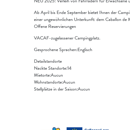
NEU 2025: Verleih von Fahrrädern für Erwachsene 
Ab April bis Ende September bietet Ihnen der Camping
einer ungewöhnlichen Unterkunft: dem Caballon de 
Offene Reservierungen
VACAF-zugelassener Campingplatz.
Gesprochene Sprachen:Englisch
Detailstandorte
Nackte Standorte:14
Mietorte:Aucun
Wohnstandorte:Aucun
Stellplätze in der Saison:Aucun