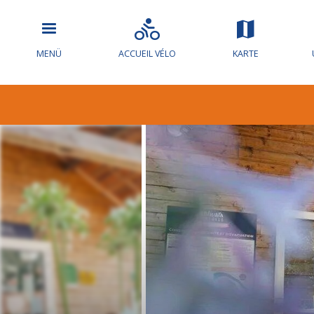
MENÜ
ACCUEIL VÉLO
KARTE