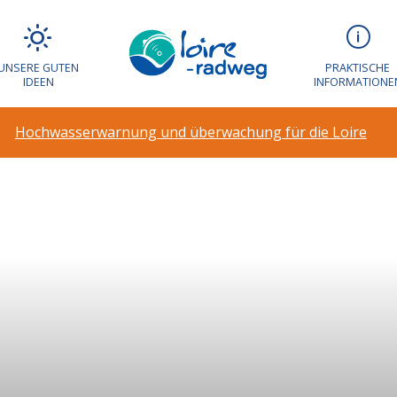
UNSERE GUTEN
PRAKTISCHE
IDEEN
INFORMATIONE
Hochwasserwarnung und überwachung für die Loire