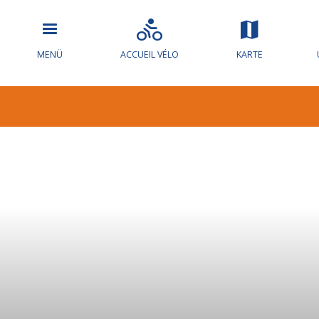
MENÜ
ACCUEIL VÉLO
KARTE