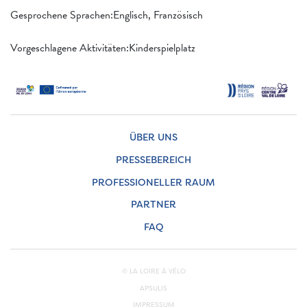
Gesprochene Sprachen:Englisch, Französisch
Vorgeschlagene Aktivitäten:Kinderspielplatz
ÜBER UNS
PRESSEBEREICH
PROFESSIONELLER RAUM
PARTNER
FAQ
© LA LOIRE À VÉLO
APSULIS
IMPRESSUM