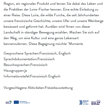
Region, ein regionales Produkt und lernen Sie dabei das Leben und
die Praktiken der Loire-Fischer kennen. Eine echte Einladung zu
einer Reise. Diese Loire, die wilde Furche, die seit Jahrhunderten
unsere französische Geschichte, unsere Ufer und unsere Weinberge
bewässert und geformt hat. Aurélien wird Ihnen von dieser
Landschaft in ständiger Bewegung erzählen. Machen Sie sich auf
den Weg, um eine Kultur und eine ganze Lebensart
kennenzulernen. Diese Begegnung möchte "Moments
Gesprochene Sprachen:Französisch, Englisch
Sprachdokumentation:Französisch
Besuchssprachen:Französisch
Hausgruppen:ja
Informationstafel:Französisch Englisch
Vorgeschlagene Aktivitäten:Freizeitausstattung