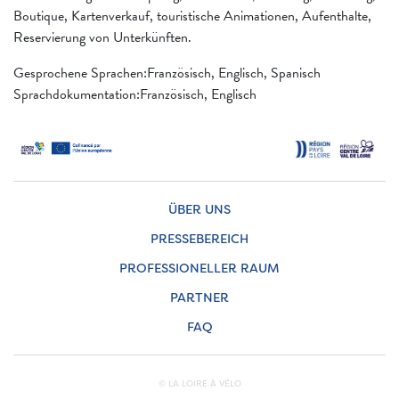
Boutique, Kartenverkauf, touristische Animationen, Aufenthalte,
Reservierung von Unterkünften.
Gesprochene Sprachen:Französisch, Englisch, Spanisch
Sprachdokumentation:Französisch, Englisch
ÜBER UNS
PRESSEBEREICH
PROFESSIONELLER RAUM
PARTNER
FAQ
© LA LOIRE À VÉLO