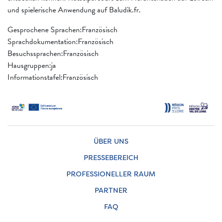
und spielerische Anwendung auf Baludik.fr.
Gesprochene Sprachen:Französisch
Sprachdokumentation:Französisch
Besuchssprachen:Französisch
Hausgruppen:ja
Informationstafel:Französisch
ÜBER UNS
PRESSEBEREICH
PROFESSIONELLER RAUM
PARTNER
FAQ