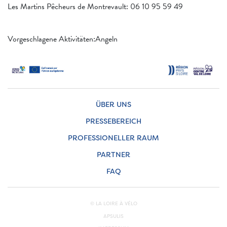
Les Martins Pêcheurs de Montrevault: 06 10 95 59 49
Vorgeschlagene Aktivitäten:Angeln
ÜBER UNS
PRESSEBEREICH
PROFESSIONELLER RAUM
PARTNER
FAQ
© LA LOIRE À VÉLO
APSULIS