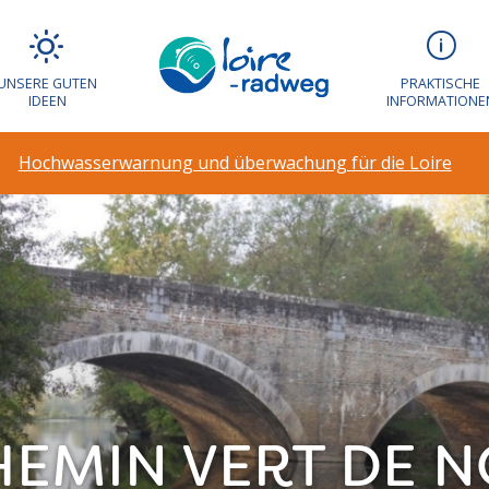
UNSERE GUTEN
PRAKTISCHE
IDEEN
INFORMATIONE
Hochwasserwarnung und überwachung für die Loire
HEMIN VERT DE 