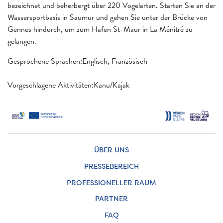
bezeichnet und beherbergt über 220 Vogelarten. Starten Sie an der
Wassersportbasis in Saumur und gehen Sie unter der Brücke von
Gennes hindurch, um zum Hafen St-Maur in La Ménitré zu
gelangen.
Gesprochene Sprachen:Englisch, Französisch
Vorgeschlagene Aktivitäten:Kanu/Kajak
ÜBER UNS
PRESSEBEREICH
PROFESSIONELLER RAUM
PARTNER
FAQ