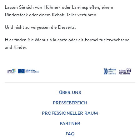
Lassen Sie sich von Hühner- oder Lammspießen, einem
Rindersteak oder einem Kebab-Teller verführen.
Und nicht zu vergessen die Desserts.
Hier finden Sie Menüs à la carte oder als Formel für Erwachsene
und Kinder.
ÜBER UNS
PRESSEBEREICH
PROFESSIONELLER RAUM
PARTNER
FAQ