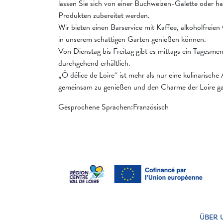
lassen Sie sich von einer Buchweizen-Galette oder ha
Produkten zubereitet werden.
Wir bieten einen Barservice mit Kaffee, alkoholfreien
in unserem schattigen Garten genießen können.
Von Dienstag bis Freitag gibt es mittags ein Tagesm
durchgehend erhältlich.
„Ô délice de Loire“ ist mehr als nur eine kulinarische
gemeinsam zu genießen und den Charme der Loire gan
Gesprochene Sprachen:Französisch
ÜBER 