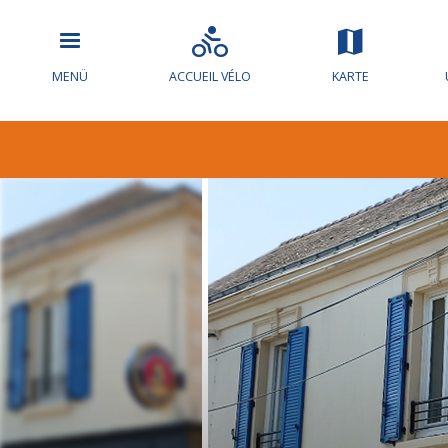
MENÜ
ACCUEIL VÉLO
KARTE