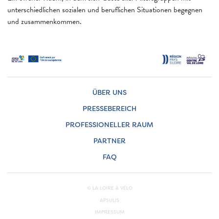
unterschiedlichen sozialen und beruflichen Situationen begegnen
und zusammenkommen.
ÜBER UNS
PRESSEBEREICH
PROFESSIONELLER RAUM
PARTNER
FAQ
© LA LOIRE À VÉLO
APSULIS
IMPRESSUM