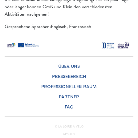
oder länger können Groß und Klein den verschiedensten
Aktivitäten nachgehen!
Gesprochene Sprachen:Englisch, Französisch
ÜBER UNS
PRESSEBEREICH
PROFESSIONELLER RAUM
PARTNER
FAQ
© LA LOIRE À VÉLO
APSULIS