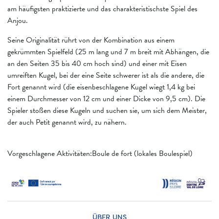
am häufigsten praktizierte und das charakteristischste Spiel des
Anjou.
Seine Originalität rührt von der Kombination aus einem
gekrümmten Spielfeld (25 m lang und 7 m breit mit Abhängen, die
an den Seiten 35 bis 40 cm hoch sind) und einer mit Eisen
umreiften Kugel, bei der eine Seite schwerer ist als die andere, die
Fort genannt wird (die eisenbeschlagene Kugel wiegt 1,4 kg bei
einem Durchmesser von 12 cm und einer Dicke von 9,5 cm). Die
Spieler stoßen diese Kugeln und suchen sie, um sich dem Meister,
der auch Petit genannt wird, zu nähern.
Vorgeschlagene Aktivitäten:Boule de fort (lokales Boulespiel)
ÜBER UNS