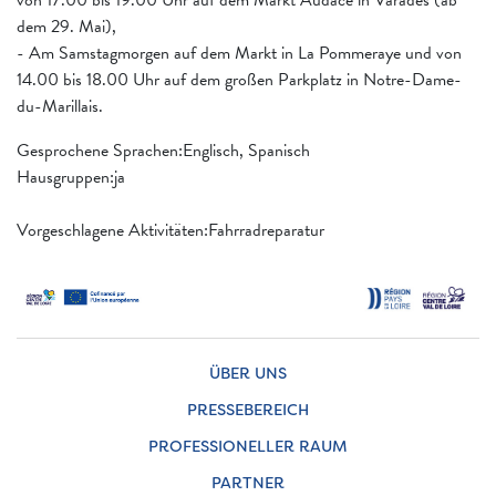
dem 29. Mai),
- Am Samstagmorgen auf dem Markt in La Pommeraye und von
14.00 bis 18.00 Uhr auf dem großen Parkplatz in Notre-Dame-
du-Marillais.
Gesprochene Sprachen:Englisch, Spanisch
Hausgruppen:ja
Vorgeschlagene Aktivitäten:Fahrradreparatur
ÜBER UNS
PRESSEBEREICH
PROFESSIONELLER RAUM
PARTNER