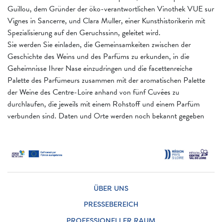
Guillou, dem Gründer der öko-verantwortlichen Vinothek VUE sur
Vignes in Sancerre, und Clara Muller, einer Kunsthistorikerin mit
Spezialisierung auf den Geruchssinn, geleitet wird.
Sie werden Sie einladen, die Gemeinsamkeiten zwischen der
Geschichte des Weins und des Parfüms zu erkunden, in die
Geheimnisse Ihrer Nase einzudringen und die facettenreiche
Palette des Parfümeurs zusammen mit der aromatischen Palette
der Weine des Centre-Loire anhand von fünf Cuvées zu
durchlaufen, die jeweils mit einem Rohstoff und einem Parfüm
verbunden sind. Daten und Orte werden noch bekannt gegeben
ÜBER UNS
PRESSEBEREICH
PROFESSIONELLER RAUM