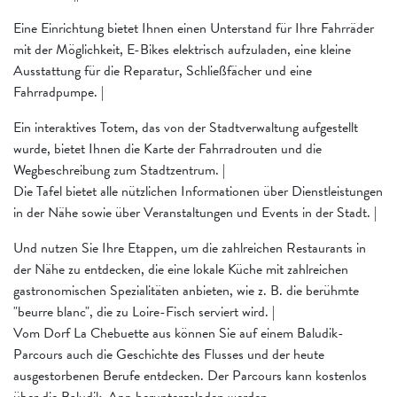
Eine Einrichtung bietet Ihnen einen Unterstand für Ihre Fahrräder
mit der Möglichkeit, E-Bikes elektrisch aufzuladen, eine kleine
Ausstattung für die Reparatur, Schließfächer und eine
Fahrradpumpe. |
Ein interaktives Totem, das von der Stadtverwaltung aufgestellt
wurde, bietet Ihnen die Karte der Fahrradrouten und die
Wegbeschreibung zum Stadtzentrum. |
Die Tafel bietet alle nützlichen Informationen über Dienstleistungen
in der Nähe sowie über Veranstaltungen und Events in der Stadt. |
Und nutzen Sie Ihre Etappen, um die zahlreichen Restaurants in
der Nähe zu entdecken, die eine lokale Küche mit zahlreichen
gastronomischen Spezialitäten anbieten, wie z. B. die berühmte
"beurre blanc", die zu Loire-Fisch serviert wird. |
Vom Dorf La Chebuette aus können Sie auf einem Baludik-
Parcours auch die Geschichte des Flusses und der heute
ausgestorbenen Berufe entdecken. Der Parcours kann kostenlos