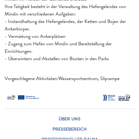
Ihre Tätigkeit besteht in der Verwaltung des Hafengeländes von
Mindin mit verschiedenen Aufgaben:
- Instandhaltung des Hafengeländes, der Ketten und Bojen der
Ankerkörper.
- Vermietung von Ankerplätzen
- Zugang zum Hafen von Mindin und Bereitstellung der
Einrichtungen.
- Überwintern und Abstellen von Booten in den Parks
Vorgeschlagene Aktivitäten:Wassersportzentrum, Sliprampe
ÜBER UNS
PRESSEBEREICH