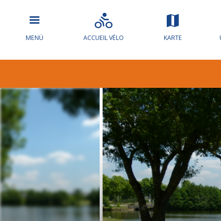
MENÜ
ACCUEIL VÉLO
KARTE