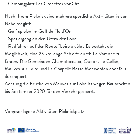
- Campingplatz Les Grenettes vor Ort
Nach Ihrem Picknick sind mehrere sportliche Aktivitäten in der
Nähe möglich:
- Golf spielen im Golf de l'île d'Or
- Spaziergang an den Ufern der Loire
- Radfahren auf der Route "Loire à vélo". Es besteht die
Möglichkeit, eine 23 km lange Schleife durch La Varenne zu
fahren. Die Gemeinden Champtoceaux, Oudon, Le Cellier,
Mauves sur Loire und La Chapelle Basse Mer werden ebenfalls
durchquert.
Achtung die Brücke von Mauves sur Loire ist wegen Bauarbeiten
bis September 2020 für den Verkehr gesperrt.
Vorgeschlagene Aktivitäten:Picknickplatz