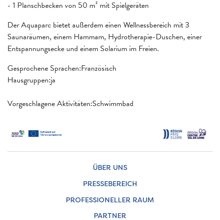
- 1 Planschbecken von 50 m² mit Spielgeräten
Der Aquaparc bietet außerdem einen Wellnessbereich mit 3
Saunaräumen, einem Hammam, Hydrotherapie-Duschen, einer
Entspannungsecke und einem Solarium im Freien.
Gesprochene Sprachen:Französisch
Hausgruppen:ja
Vorgeschlagene Aktivitäten:Schwimmbad
ÜBER UNS
PRESSEBEREICH
PROFESSIONELLER RAUM
PARTNER