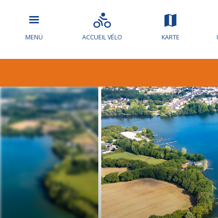
MENÜ
ACCUEIL VÉLO
KARTE