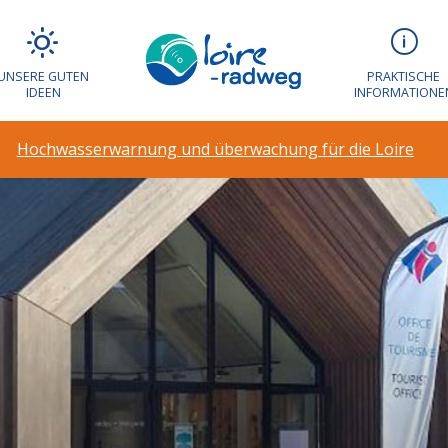
UNSERE GUTEN
PRAKTISCHE
IDEEN
INFORMATIONE
Hochwasserwarnung und überwachung für die Loire