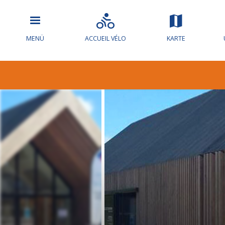
MENÜ
ACCUEIL VÉLO
KARTE