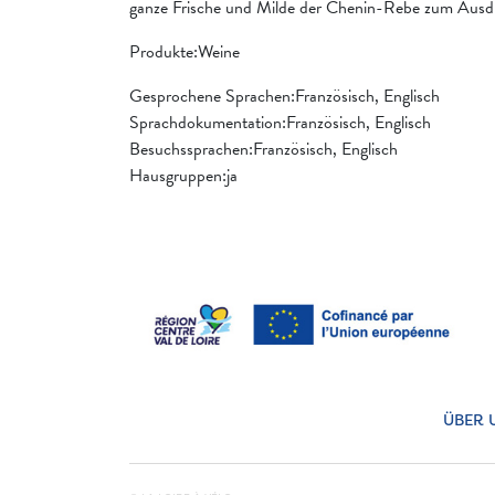
ganze Frische und Milde der Chenin-Rebe zum Ausdr
Produkte:Weine
Gesprochene Sprachen:Französisch, Englisch
Sprachdokumentation:Französisch, Englisch
Besuchssprachen:Französisch, Englisch
Hausgruppen:ja
ÜBER 