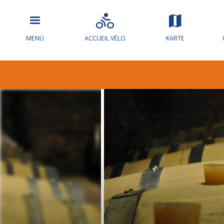
MENÜ
ACCUEIL VÉLO
KARTE