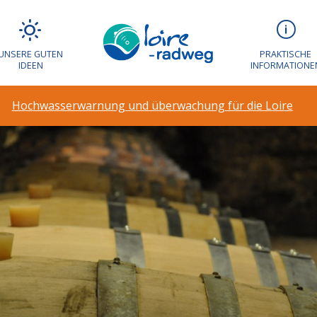
UNSERE GUTEN
PRAKTISCHE
IDEEN
INFORMATIONE
Hochwasserwarnung und überwachung für die Loire