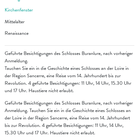
Kirchenfenster
Mittelalter
Renaissance
Geführte Besichtigungen des Schlosses Buranlure, nach vorheriger
Anmeldung.
Tauchen Sie ein in die Geschichte eines Schlosses an der Loire in
der Region Sancerre, eine Reise vom 14. Jahrhundert bis zur
Revolution. 4 geführte Besichtigungen: 11 Uhr, 14 Uhr, 15.30 Uhr
und 17 Uhr. Haustiere nicht erlaubt.
Geführte Besichtigungen des Schlosses Buranlure, nach vorheriger
Anmeldung. Tauchen Sie ein in die Geschichte eines Schlosses an
der Loire in der Region Sancerre, eine Reise vom 14. Jahrhundert
bis zur Revolution. 4 geführte Besichtigungen: 11 Uhr, 14 Uhr,
15.30 Uhr und 17 Uhr. Haustiere nicht erlaubt.