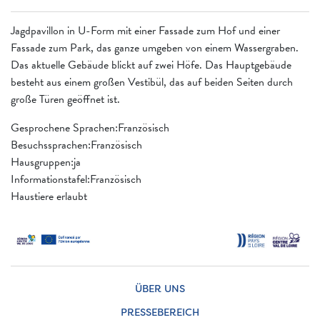
Jagdpavillon in U-Form mit einer Fassade zum Hof und einer
Fassade zum Park, das ganze umgeben von einem Wassergraben.
Das aktuelle Gebäude blickt auf zwei Höfe. Das Hauptgebäude
besteht aus einem großen Vestibül, das auf beiden Seiten durch
große Türen geöffnet ist.
Gesprochene Sprachen:Französisch
Besuchssprachen:Französisch
Hausgruppen:ja
Informationstafel:Französisch
Haustiere erlaubt
ÜBER UNS
PRESSEBEREICH