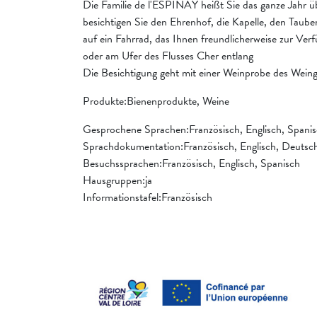
Die Familie de l'ESPINAY heißt Sie das ganze Jahr ü
besichtigen Sie den Ehrenhof, die Kapelle, den Taube
auf ein Fahrrad, das Ihnen freundlicherweise zur Ver
oder am Ufer des Flusses Cher entlang
Die Besichtigung geht mit einer Weinprobe des Weing
Produkte:Bienenprodukte, Weine
Gesprochene Sprachen:Französisch, Englisch, Spani
Sprachdokumentation:Französisch, Englisch, Deutsch, 
Besuchssprachen:Französisch, Englisch, Spanisch
Hausgruppen:ja
Informationstafel:Französisch