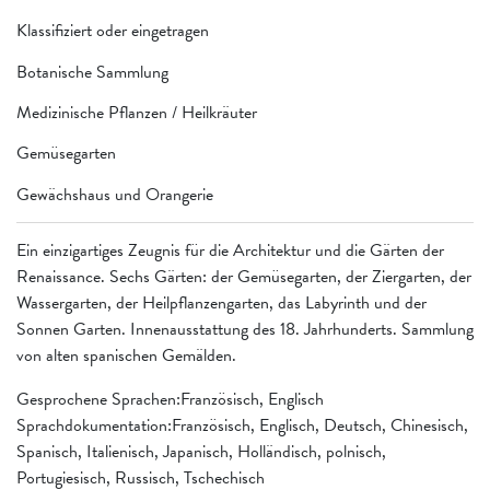
Klassifiziert oder eingetragen
Botanische Sammlung
Medizinische Pflanzen / Heilkräuter
Gemüsegarten
Gewächshaus und Orangerie
Ein einzigartiges Zeugnis für die Architektur und die Gärten der
Renaissance. Sechs Gärten: der Gemüsegarten, der Ziergarten, der
Wassergarten, der Heilpflanzengarten, das Labyrinth und der
Sonnen Garten. Innenausstattung des 18. Jahrhunderts. Sammlung
von alten spanischen Gemälden.
Gesprochene Sprachen:Französisch, Englisch
Sprachdokumentation:Französisch, Englisch, Deutsch, Chinesisch,
Spanisch, Italienisch, Japanisch, Holländisch, polnisch,
Portugiesisch, Russisch, Tschechisch