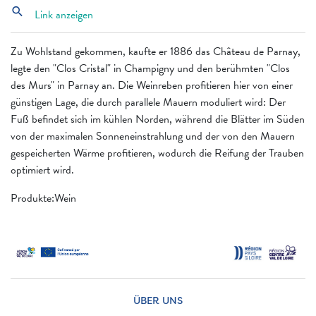
search
Link anzeigen
Zu Wohlstand gekommen, kaufte er 1886 das Château de Parnay,
legte den "Clos Cristal" in Champigny und den berühmten "Clos
des Murs" in Parnay an. Die Weinreben profitieren hier von einer
günstigen Lage, die durch parallele Mauern moduliert wird: Der
Fuß befindet sich im kühlen Norden, während die Blätter im Süden
von der maximalen Sonneneinstrahlung und der von den Mauern
gespeicherten Wärme profitieren, wodurch die Reifung der Trauben
optimiert wird.
Produkte:Wein
ÜBER UNS