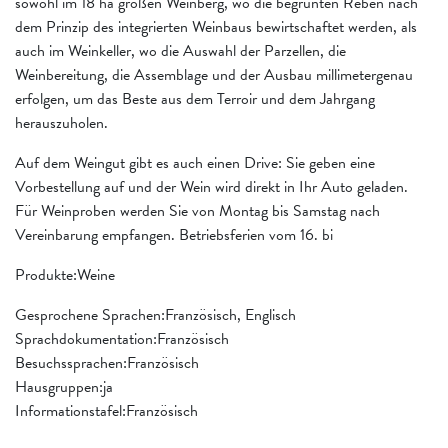
sowohl im 18 ha großen Weinberg, wo die begrünten Reben nach
dem Prinzip des integrierten Weinbaus bewirtschaftet werden, als
auch im Weinkeller, wo die Auswahl der Parzellen, die
Weinbereitung, die Assemblage und der Ausbau millimetergenau
erfolgen, um das Beste aus dem Terroir und dem Jahrgang
herauszuholen.
Auf dem Weingut gibt es auch einen Drive: Sie geben eine
Vorbestellung auf und der Wein wird direkt in Ihr Auto geladen.
Für Weinproben werden Sie von Montag bis Samstag nach
Vereinbarung empfangen. Betriebsferien vom 16. bi
Produkte:Weine
Gesprochene Sprachen:Französisch, Englisch
Sprachdokumentation:Französisch
Besuchssprachen:Französisch
Hausgruppen:ja
Informationstafel:Französisch