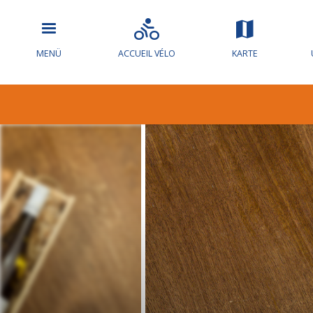
MENÜ
ACCUEIL VÉLO
KARTE