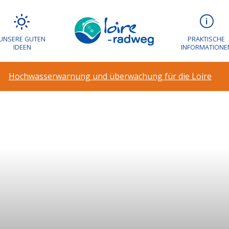
UNSERE GUTEN
PRAKTISCHE
IDEEN
INFORMATIONE
Hochwasserwarnung und überwachung für die Loire