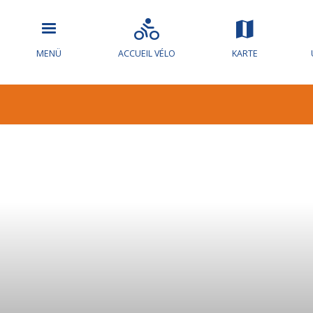
MENÜ
ACCUEIL VÉLO
KARTE