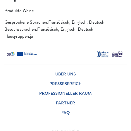
Produkte:Weine
Gesprochene Sprachen:Französisch, Englisch, Deutsch
Besuchssprachen:Französisch, Englisch, Deutsch
Hausgruppen:ja
ÜBER UNS
PRESSEBEREICH
PROFESSIONELLER RAUM
PARTNER
FAQ