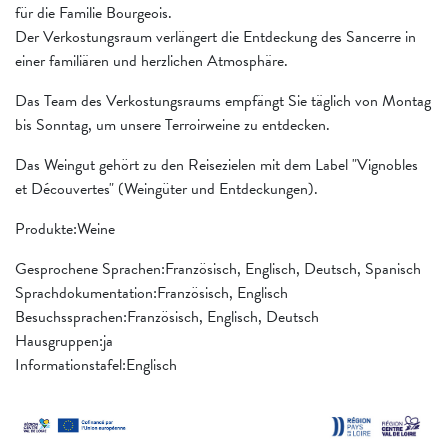
für die Familie Bourgeois.
Der Verkostungsraum verlängert die Entdeckung des Sancerre in
einer familiären und herzlichen Atmosphäre.
Das Team des Verkostungsraums empfängt Sie täglich von Montag
bis Sonntag, um unsere Terroirweine zu entdecken.
Das Weingut gehört zu den Reisezielen mit dem Label "Vignobles
et Découvertes" (Weingüter und Entdeckungen).
Produkte:Weine
Gesprochene Sprachen:Französisch, Englisch, Deutsch, Spanisch
Sprachdokumentation:Französisch, Englisch
Besuchssprachen:Französisch, Englisch, Deutsch
Hausgruppen:ja
Informationstafel:Englisch