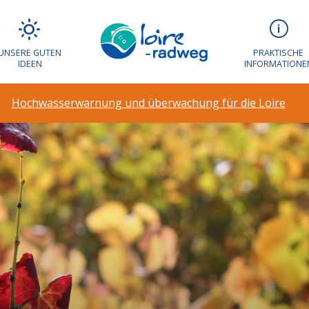
UNSERE GUTEN
PRAKTISCHE
IDEEN
INFORMATIONE
Hochwasserwarnung und überwachung für die Loire