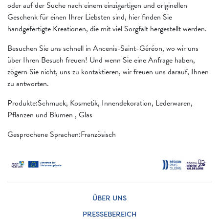
oder auf der Suche nach einem einzigartigen und originellen
Geschenk für einen Ihrer Liebsten sind, hier finden Sie
handgefertigte Kreationen, die mit viel Sorgfalt hergestellt werden.
Besuchen Sie uns schnell in Ancenis-Saint-Géréon, wo wir uns
über Ihren Besuch freuen! Und wenn Sie eine Anfrage haben,
zögern Sie nicht, uns zu kontaktieren, wir freuen uns darauf, Ihnen
zu antworten.
Produkte:Schmuck, Kosmetik, Innendekoration, Lederwaren,
Pflanzen und Blumen , Glas
Gesprochene Sprachen:Französisch
ÜBER UNS
PRESSEBEREICH