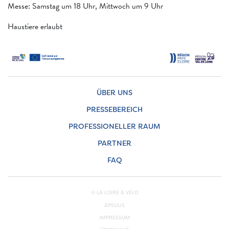
Messe: Samstag um 18 Uhr, Mittwoch um 9 Uhr
Haustiere erlaubt
ÜBER UNS
PRESSEBEREICH
PROFESSIONELLER RAUM
PARTNER
FAQ
© LA LOIRE À VÉLO
APSULIS
IMPRESSUM