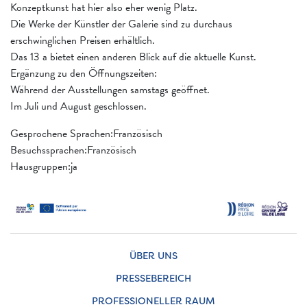
Konzeptkunst hat hier also eher wenig Platz.
Die Werke der Künstler der Galerie sind zu durchaus
erschwinglichen Preisen erhältlich.
Das 13 a bietet einen anderen Blick auf die aktuelle Kunst.
Ergänzung zu den Öffnungszeiten:
Während der Ausstellungen samstags geöffnet.
Im Juli und August geschlossen.
Gesprochene Sprachen:Französisch
Besuchssprachen:Französisch
Hausgruppen:ja
ÜBER UNS
PRESSEBEREICH
PROFESSIONELLER RAUM