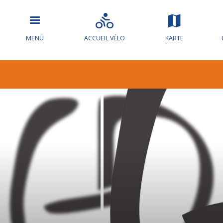
MENÜ
ACCUEIL VÉLO
KARTE