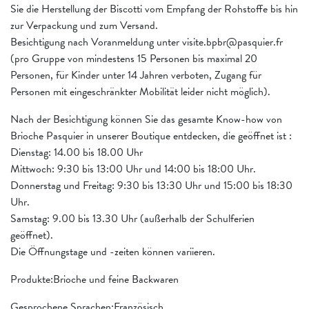
Sie die Herstellung der Biscotti vom Empfang der Rohstoffe bis hin
zur Verpackung und zum Versand.
Besichtigung nach Voranmeldung unter visite.bpbr@pasquier.fr
(pro Gruppe von mindestens 15 Personen bis maximal 20
Personen, für Kinder unter 14 Jahren verboten, Zugang für
Personen mit eingeschränkter Mobilität leider nicht möglich).
Nach der Besichtigung können Sie das gesamte Know-how von
Brioche Pasquier in unserer Boutique entdecken, die geöffnet ist :
Dienstag: 14.00 bis 18.00 Uhr
Mittwoch: 9:30 bis 13:00 Uhr und 14:00 bis 18:00 Uhr.
Donnerstag und Freitag: 9:30 bis 13:30 Uhr und 15:00 bis 18:30
Uhr.
Samstag: 9.00 bis 13.30 Uhr (außerhalb der Schulferien
geöffnet).
Die Öffnungstage und -zeiten können variieren.
Produkte:Brioche und feine Backwaren
Gesprochene Sprachen:Französisch