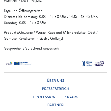
Entwicklungen zu zeigen.
Tage und Öffnungszeiten:
Dienstag bis Samstag: 8.30 - 12.30 Uhr / 14.15 - 18.45 Uhr.
Sonntag: 8.30 - 12.30 Uhr
Produkte:Gewürze / Würze, Käse und Milchprodukte, Obst /
Gemüse, Konditorei, Fleisch , Geflügel
Gesprochene Sprachen:Französisch
ÜBER UNS
PRESSEBEREICH
PROFESSIONELLER RAUM
PARTNER