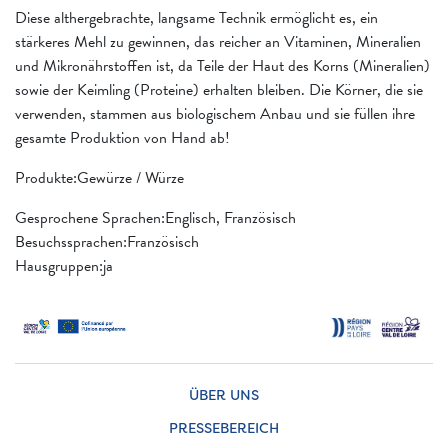
Diese althergebrachte, langsame Technik ermöglicht es, ein
stärkeres Mehl zu gewinnen, das reicher an Vitaminen, Mineralien
und Mikronährstoffen ist, da Teile der Haut des Korns (Mineralien)
sowie der Keimling (Proteine) erhalten bleiben. Die Körner, die sie
verwenden, stammen aus biologischem Anbau und sie füllen ihre
gesamte Produktion von Hand ab!
Produkte:Gewürze / Würze
Gesprochene Sprachen:Englisch, Französisch
Besuchssprachen:Französisch
Hausgruppen:ja
ÜBER UNS
PRESSEBEREICH