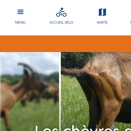
MENÜ
ACCUEIL VÉLO
KARTE