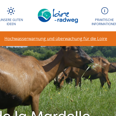
UNSERE GUTEN
PRAKTISCHE
IDEEN
INFORMATIONE
Hochwasserwarnung und überwachung für die Loire