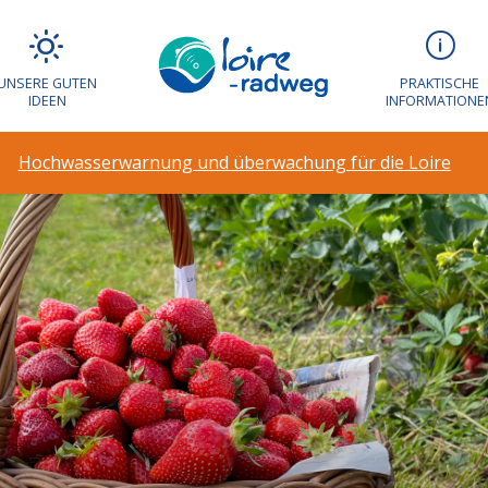
UNSERE GUTEN
PRAKTISCHE
IDEEN
INFORMATIONE
Hochwasserwarnung und überwachung für die Loire