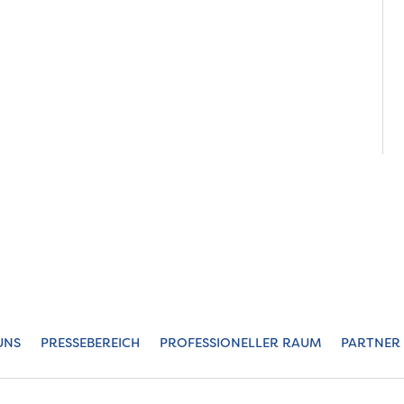
UNS
PRESSEBEREICH
PROFESSIONELLER RAUM
PARTNER