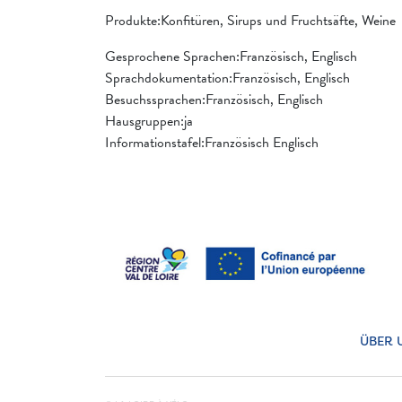
Produkte:Konfitüren, Sirups und Fruchtsäfte, Weine
Gesprochene Sprachen:Französisch, Englisch
Sprachdokumentation:Französisch, Englisch
Besuchssprachen:Französisch, Englisch
Hausgruppen:ja
Informationstafel:Französisch Englisch
ÜBER 