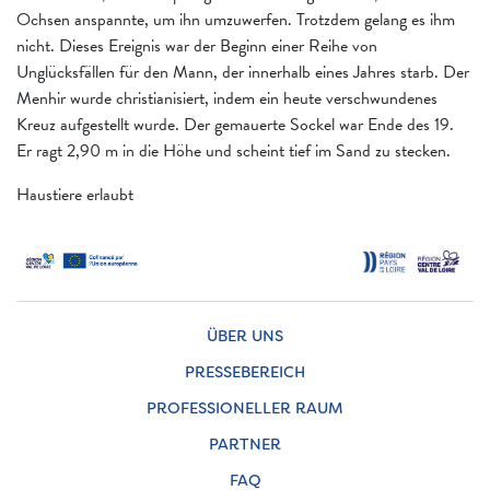
Ochsen anspannte, um ihn umzuwerfen. Trotzdem gelang es ihm
nicht. Dieses Ereignis war der Beginn einer Reihe von
Unglücksfällen für den Mann, der innerhalb eines Jahres starb. Der
Menhir wurde christianisiert, indem ein heute verschwundenes
Kreuz aufgestellt wurde. Der gemauerte Sockel war Ende des 19.
Er ragt 2,90 m in die Höhe und scheint tief im Sand zu stecken.
Haustiere erlaubt
ÜBER UNS
PRESSEBEREICH
PROFESSIONELLER RAUM
PARTNER
FAQ