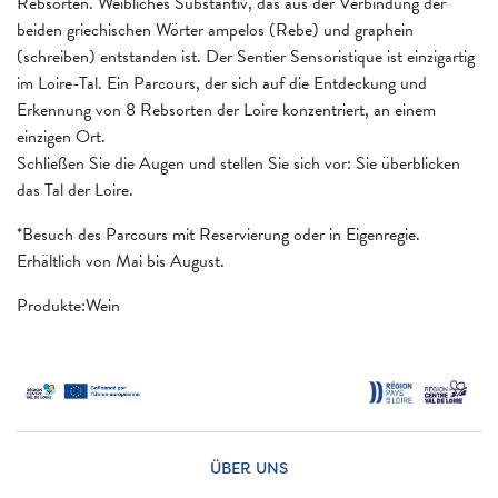
Rebsorten. Weibliches Substantiv, das aus der Verbindung der
beiden griechischen Wörter ampelos (Rebe) und graphein
(schreiben) entstanden ist. Der Sentier Sensoristique ist einzigartig
im Loire-Tal. Ein Parcours, der sich auf die Entdeckung und
Erkennung von 8 Rebsorten der Loire konzentriert, an einem
einzigen Ort.
Schließen Sie die Augen und stellen Sie sich vor: Sie überblicken
das Tal der Loire.
*Besuch des Parcours mit Reservierung oder in Eigenregie.
Erhältlich von Mai bis August.
Produkte:Wein
ÜBER UNS