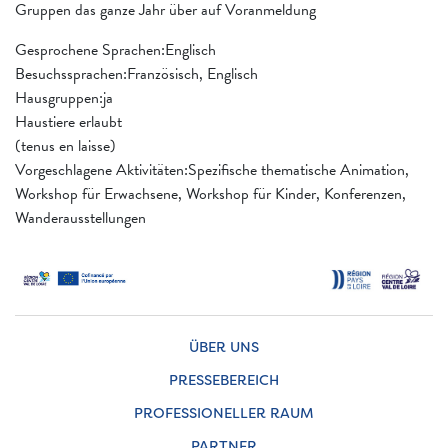
Gruppen das ganze Jahr über auf Voranmeldung
Gesprochene Sprachen:Englisch
Besuchssprachen:Französisch, Englisch
Hausgruppen:ja
Haustiere erlaubt
(tenus en laisse)
Vorgeschlagene Aktivitäten:Spezifische thematische Animation,
Workshop für Erwachsene, Workshop für Kinder, Konferenzen,
Wanderausstellungen
ÜBER UNS
PRESSEBEREICH
PROFESSIONELLER RAUM
PARTNER